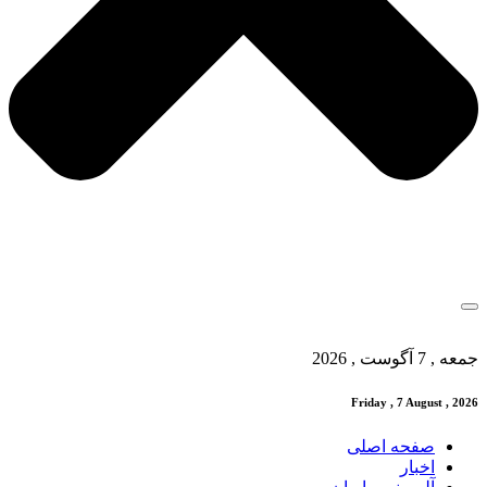
جمعه , 7 آگوست , 2026
Friday , 7 August , 2026
صفحه اصلی
اخبار