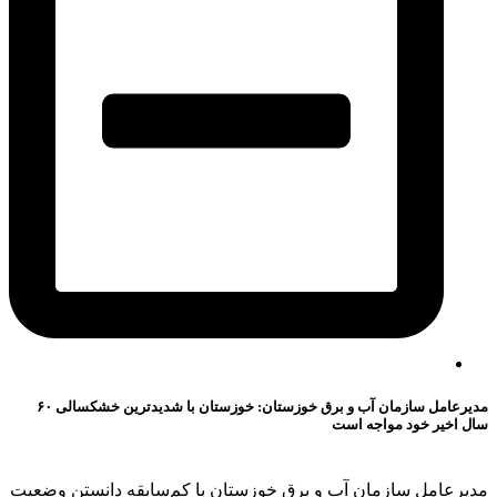
مدیرعامل سازمان آب و برق خوزستان: خوزستان با شدیدترین خشکسالی ۶۰
سال اخیر خود مواجه است
مدیرعامل سازمان آب و برق خوزستان با کم‌سابقه دانستن وضعیت