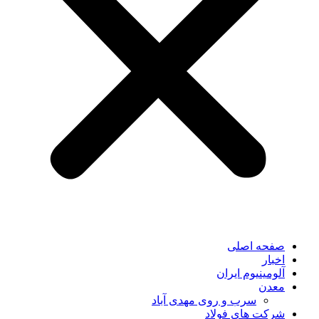
صفحه اصلی
اخبار
آلومینیوم ایران
معدن
سرب و روی مهدی آباد
شرکت های فولاد