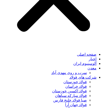
صفحه اصلی
اخبار
آلومینیوم ایران
معدن
سرب و روی مهدی آباد
شرکت های فولاد
فولاد خوزستان
فولاد خراسان
فولاد اکسین خوزستان
فولاد مبارکه سپاهان
صبا فولاد خلیج فارس
فولاد جهان آرا