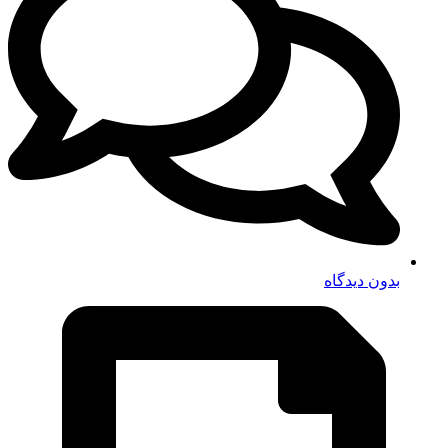
بدون دیدگاه