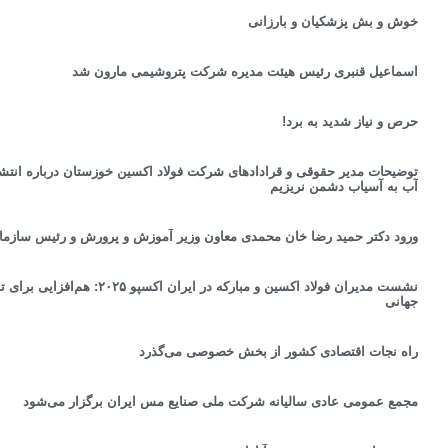
خوش و بش پزشکیان و بارزانی
اسماعیل قنبری رئیس هیئت مدیره شرکت پتروشیمی مارون شد
حرص و نیاز شدید به برد!
توضیحات مدیر حقوقی و قرادادهای شرکت فولاد اکسین خوزستان درباره انتشار
آب به آسیاب دشمن نریزیم
ورود دکتر حمید رضا خان محمدی معاون وزیر آموزش و پرورش و رئیس سازم
نشست مدیران فولاد اکسین و مبارکه در 
جهانی
راه نجات اقتصادی کشور از بخش خصوصی می‌گذرد
مجمع عمومی عادی سالیانه شرکت ملی صنایع مس ایران برگزار می‌شود