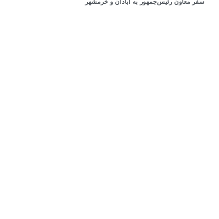
سفر معاون رئیس‌جمهور به آبادان و خرمشهر