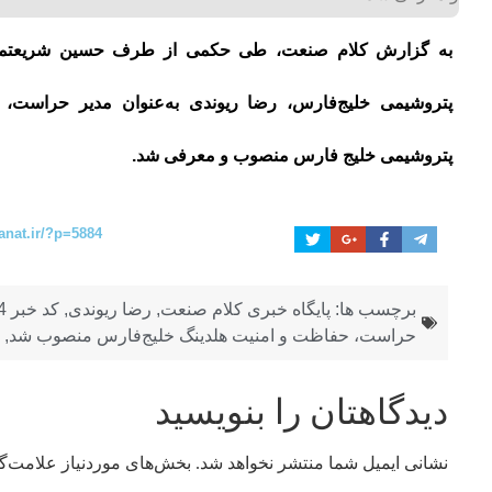
به گزارش کلام صنعت، طی حکمی از طرف حسین شریعتمد
پتروشیمی خلیج‌فارس، رضا ریوندی به‌عنوان مدیر حراست،
پتروشیمی ‌خلیج فارس منصوب و معرفی شد.
anat.ir/?p=5884
برچسب ها:
پایگاه خبری کلام صنعت
,
رضا ریوندی
,
کد خبر 5884
حراست، حفاظت و امنیت هلدینگ خلیج‌فارس منصوب شد
,
دیدگاهتان را بنویسید
نشانی ایمیل شما منتشر نخواهد شد.
بخش‌های موردنیاز علامت‌گ