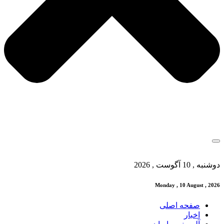
دوشنبه , 10 آگوست , 2026
Monday , 10 August , 2026
صفحه اصلی
اخبار