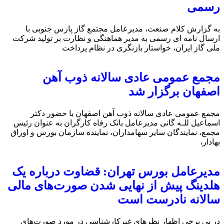
رسمی
به گزارش کلام صنعت، مدیرعامل مجتمع گاز پارس جنوبی با
ارسال نامه ای رسمی به مدیر هماهنگی و نظارت بر تولید شرکت
ملی گاز ایران، خواستار بازنگری در نظام پرداخت
مجمع عمومی عادی سالانه ذوب آهن
اصفهان برگزار شد
مجمع عمومی عادی سالانه ذوب آهن اصفهان با حضور دکتر
اسماعیل للـه گانی مدیرعامل بانک رفاه کارگران به عنوان رئیس
مجمع، نمایندگان سایر سهامداران، نماینده سازمان بورس و اوراق
بهادار،
مدیرعامل بورس تهران: قضاوت درباره یک
هلدینگ پیش از نهایی شدن صورت‌های مالی
سالانه نادرست است
در پی برخی اظهار نظرهای غیرکارشناسی در مورد صورت‌های