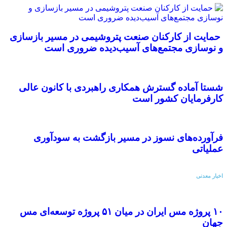
حمایت از کارکنان صنعت پتروشیمی در مسیر بازسازی
و نوسازی مجتمع‌های آسیب‌دیده ضروری است
شستا آماده گسترش همکاری راهبردی با کانون عالی
کارفرمایان کشور است
فرآورده‌های نسوز در مسیر بازگشت به سودآوری
عملیاتی
اخبار معدنی
۱۰ پروژه مس ایران در میان ۵۱ پروژه توسعه‌ای مس
جهان