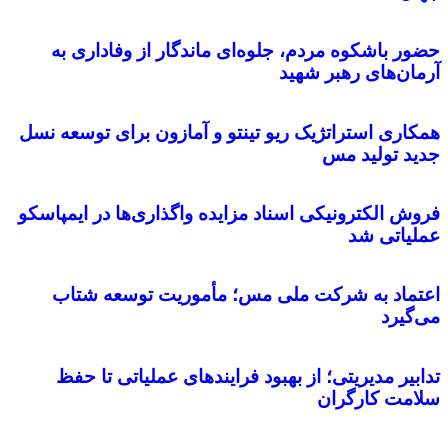
حضور باشکوه مردم، جلوه‌ای ماندگار از وفاداری به
آرمان‌های رهبر شهید
همکاری استراتژیک ریو تینتو و آمازون برای توسعه نسل
جدید تولید مس
فروش الکترونیکی اسناد مزایده واگذاری‌ها در ایمپاسکو
عملیاتی شد
اعتماد به شرکت ملی مس؛ مأموریت توسعه شتاب
می‌گیرد
تدابیر مدیریتی؛ از بهبود فرایندهای عملیاتی تا حفظ
سلامت کارگران