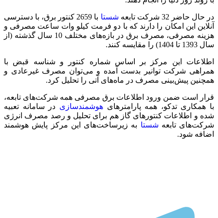
در حال حاضر 32 شرکت تابعه
شستا
با 2659 کنتور برق، با دسترسی
آنلاین این امکان را دارند که با دو فرمت کیلو وات ساعت مصرفی و
هزینه مصرفی، مصرف برق در بازه‌های مختلف 10 سال گذشته (از
سال 1393 تا 1404) را مقایسه کنند.
اطلاعات این مرکز بر اساس شماره کنتور و شناسه قبض با
همراهی شرکت توانیر بدست آمده و می‌توان مصرف غیرعادی و
همچنین پیش‌بینی مصرف در ماه‌های آتی را تحلیل کرد.
قرار است ضمن ورود اطلاعات برق مصرفی همه شرکت‌های تابعه،
با همکاری تدکو، همه پارامترهای
هوشمندسازی
در سامانه تعبیه
شده و اطلاعات کنتورهای گاز هم برای تحلیل و رصد مصرف انرژی
شرکت‌های تابعه
شستا
به زیرساخت‌های این مرکز پایش هوشمند
اضافه شود.