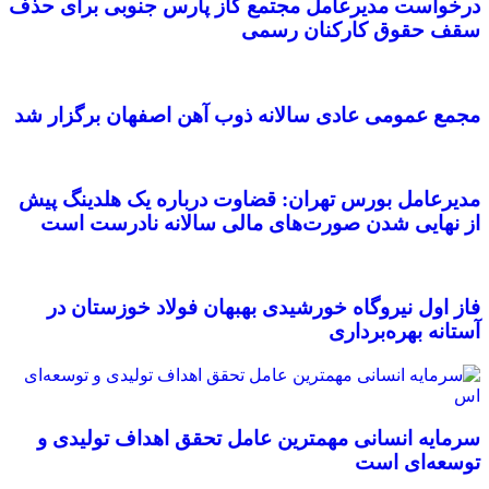
درخواست مدیرعامل مجتمع گاز پارس جنوبی برای حذف
سقف حقوق کارکنان رسمی
مجمع عمومی عادی سالانه ذوب آهن اصفهان برگزار شد
مدیرعامل بورس تهران: قضاوت درباره یک هلدینگ پیش
از نهایی شدن صورت‌های مالی سالانه نادرست است
فاز اول نیروگاه خورشیدی بهبهان فولاد خوزستان در
آستانه بهره‌برداری
سرمایه انسانی مهمترین عامل تحقق اهداف تولیدی و
توسعه‌ای است