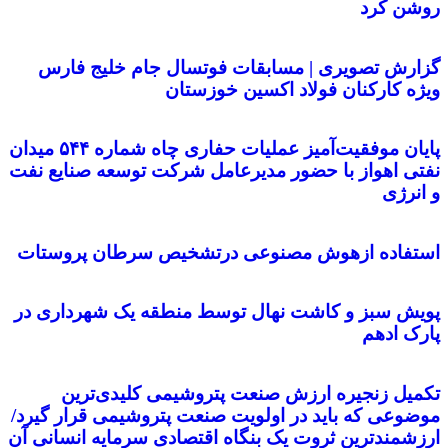
روشن کرد
گزارش تصویری | مسابقات فوتسال جام خلیج فارس
ویژه کارکنان فولاد اکسین خوزستان
پایان موفقیت‌آمیز عملیات حفاری چاه شماره ۵۴۴ میدان
نفتی اهواز با حضور مدیرعامل شرکت توسعه صنایع نفت
و انرژی
استفاده ازهوش مصنوعی درتشخیص سرطان پروستات
پویش سبز و کاشت نهال توسط منطقه یک شهرداری در
پارک ادهم
تکمیل زنجیره ارزش صنعت پتروشیمی کلیدی‌ترین
موضوعی که باید در اولویت صنعت پتروشیمی قرار گیرد/
ارزشمندترین ثروت یک بنگاه اقتصادی سرمایه انسانی آن