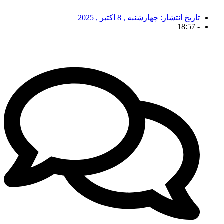
تاریخ انتشار:
چهارشنبه , 8 اکتبر , 2025
18:57
-