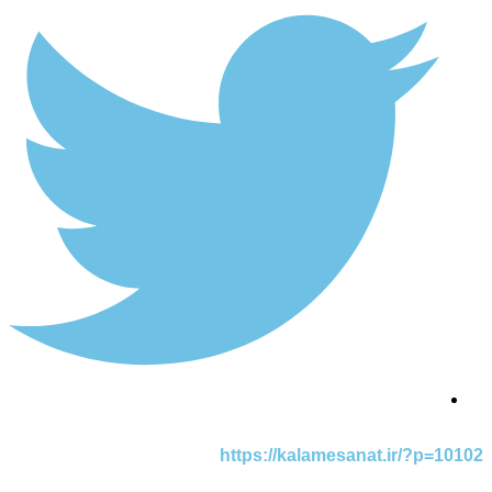
https://kalamesanat.ir/?p=10102