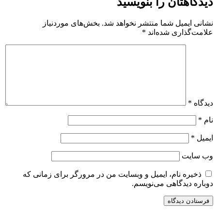
دیدگاهتان را بنویسید
نشانی ایمیل شما منتشر نخواهد شد.
بخش‌های موردنیاز
علامت‌گذاری شده‌اند
*
دیدگاه
*
نام
*
ایمیل
*
وب‌ سایت
ذخیره نام، ایمیل و وبسایت من در مرورگر برای زمانی که
دوباره دیدگاهی می‌نویسم.