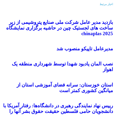
اخبار مرتبط
بازدید مدیر عامل شرکت ملی صنایع پتروشیمی از زیر
ساخت های لجستیک چین در حاشیه برگزاری نمایشگاه
chinaplas 2025
مدیرعامل تاپیکو منصوب شد
نصب المان یادبود شهدا توسط شهرداری منطقه یک
اهواز
استان خوزستان: سرانه فضای آموزشی استان از
میانگین کشوری کمتر است
رییس نهاد نمایندگی رهبری در دانشگاه‌ها: رفتار آمریکا با
دانشجویان حامی فلسطین حقیقت حقوق بشر آنها را