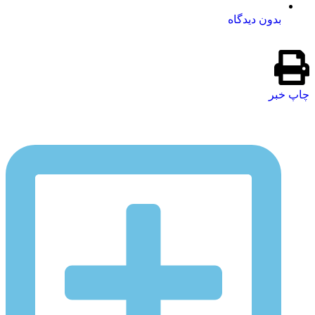
بدون دیدگاه
چاپ خبر