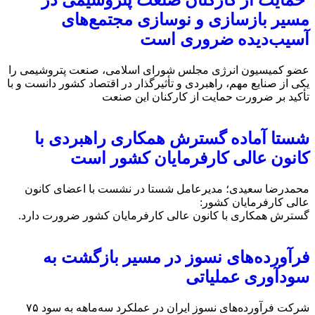
حمایت از کارکنان صنعت پتروشیمی در
مسیر بازسازی و نوسازی مجتمع‌های
آسیب‌دیده ضروری است
عضو کمیسیون انرژی مجلس شورای اسلامی، صنعت پتروشیمی را
یکی از صنایع مهم، راهبردی و تأثیرگذار در اقتصاد کشور دانست و با
تأکید بر ضرورت حمایت از کارکنان این صنعت
شستا آماده گسترش همکاری راهبردی با
کانون عالی کارفرمایان کشور است
محمدرضا سعیدی؛ مدیرعامل شستا در نشست با اعضای کانون
عالی کارفرمایان کشور:
گسترش همکاری با کانون عالی کارفرمایان کشور ضرورت دارد.
فرآورده‌های نسوز در مسیر بازگشت به
سودآوری عملیاتی
شرکت فرآورده‌های نسوز ایران در عملکرد سه‌ماهه به سود ۷۵