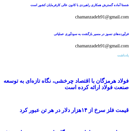
شستا آماده گسترش همکاری راهبردی با کانون عالی کارفرمایان کشور است
chamanzadeh91@gmail.com
فرآورده‌های نسوز در مسیر بازگشت به سودآوری عملیاتی
chamanzadeh91@gmail.com
یادداشت
فولاد هرمزگان با اقتصاد چرخشی، نگاه تازه‌ای به توسعه
صنعت فولاد ارائه کرده است
قیمت فلز سرخ از ۱۴هزار دلار در هر تن عبور کرد