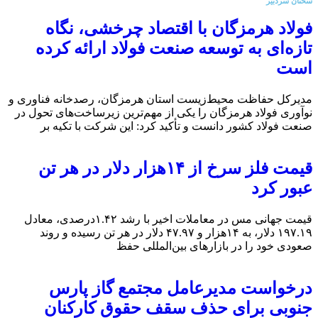
سخنان سردبیر
فولاد هرمزگان با اقتصاد چرخشی، نگاه
تازه‌ای به توسعه صنعت فولاد ارائه کرده
است
مدیرکل حفاظت محیط‌زیست استان هرمزگان، رصدخانه فناوری و
نوآوری فولاد هرمزگان را یکی از مهم‌ترین زیرساخت‌های تحول در
صنعت فولاد کشور دانست و تأکید کرد: این شرکت با تکیه بر
قیمت فلز سرخ از ۱۴هزار دلار در هر تن
عبور کرد
قیمت جهانی مس در معاملات اخیر با رشد ۱.۴۲درصدی، معادل
۱۹۷.۱۹ دلار، به ۱۴هزار و ۴۷.۹۷ دلار در هر تن رسیده و روند
صعودی خود را در بازارهای بین‌المللی حفظ
درخواست مدیرعامل مجتمع گاز پارس
جنوبی برای حذف سقف حقوق کارکنان