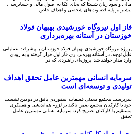
مالی و سود زیان شستا که بجای اتکا به اصول مالی و حسابرسی،
بیشتر بر پایه قضاوت‌‌های شخصی و اهداف خاص
فاز اول نیروگاه خورشیدی بهبهان فولاد
خوزستان در آستانه بهره‌برداری
پروژه نیروگاه خورشیدی بهبهان فولاد خوزستان با پیشرفت عملیاتی
قابل‌ توجه، در آستانه بهره‌برداری فاز اول قرار گرفته و به‌ زودی
وارد مدار خواهد شد. پروژه‌ای راهبردی که در
سرمایه انسانی مهمترین عامل تحقق اهداف
تولیدی و توسعه‌ای است
سرپرست مجتمع معدنی فسفات اسفوردی بافق در دومین نشست
خود با کارکنان مجتمع ضمن تاکید بر لزوم هم‌اندیشی و همفکری
مستقیم با کارکنان تصریح کرد: سرمایه انسانی مهمترین عامل
تحقق