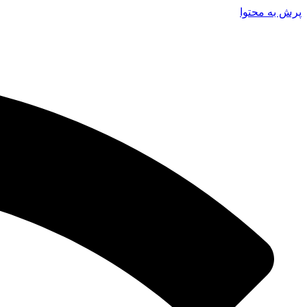
پرش به محتوا