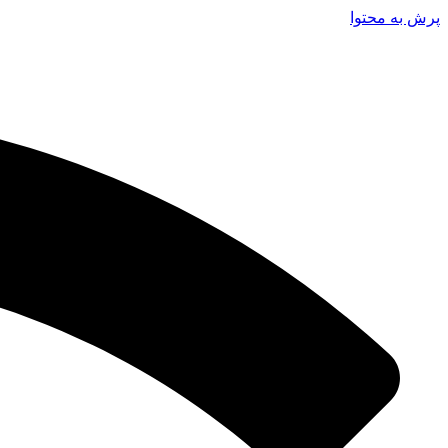
پرش به محتوا