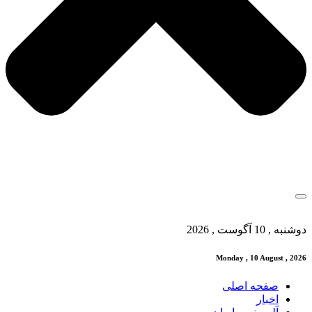
دوشنبه , 10 آگوست , 2026
Monday , 10 August , 2026
صفحه اصلی
اخبار