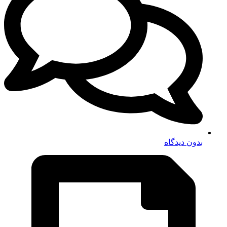
بدون دیدگاه