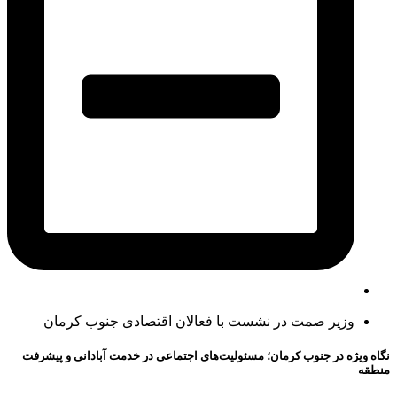
وزیر صمت در نشست با فعالان اقتصادی جنوب کرمان
نگاه ویژه در جنوب کرمان؛ مسئولیت‌های اجتماعی در خدمت آبادانی و پیشرفت
منطقه