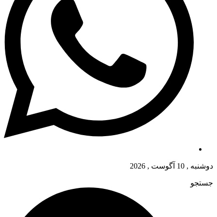
دوشنبه , 10 آگوست , 2026
جستجو