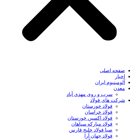
صفحه اصلی
اخبار
آلومینیوم ایران
معدن
سرب و روی مهدی آباد
شرکت های فولاد
فولاد خوزستان
فولاد خراسان
فولاد اکسین خوزستان
فولاد مبارکه سپاهان
صبا فولاد خلیج فارس
فولاد جهان آرا