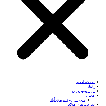
صفحه اصلی
اخبار
آلومینیوم ایران
معدن
سرب و روی مهدی آباد
شرکت های فولاد