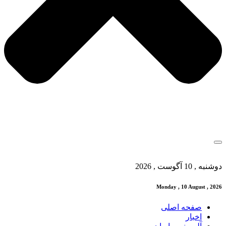
دوشنبه , 10 آگوست , 2026
Monday , 10 August , 2026
صفحه اصلی
اخبار