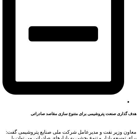
هدف گذاری صنعت پتروشیمی برای متنوع سازی مقاصد صادراتی
معاون وزیر نفت و مدیرعامل شرکت ملی صنایع پتروشیمی گفت:
برای توسعه بازار و تنوع بخشی به بازارهای صادراتی می توان با