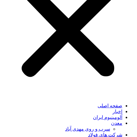
صفحه اصلی
اخبار
آلومینیوم ایران
معدن
سرب و روی مهدی آباد
شرکت های فولاد