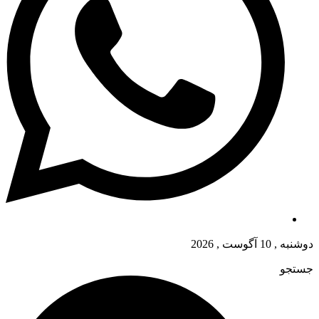
دوشنبه , 10 آگوست , 2026
جستجو