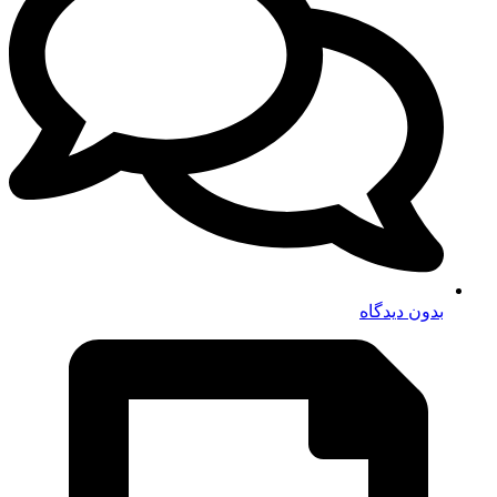
بدون دیدگاه