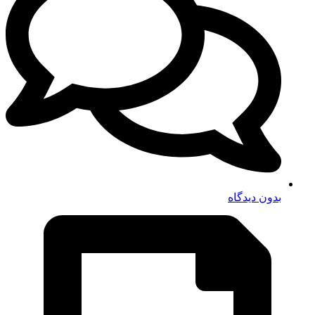
بدون دیدگاه