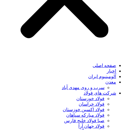
صفحه اصلی
اخبار
آلومینیوم ایران
معدن
سرب و روی مهدی آباد
شرکت های فولاد
فولاد خوزستان
فولاد خراسان
فولاد اکسین خوزستان
فولاد مبارکه سپاهان
صبا فولاد خلیج فارس
فولاد جهان آرا