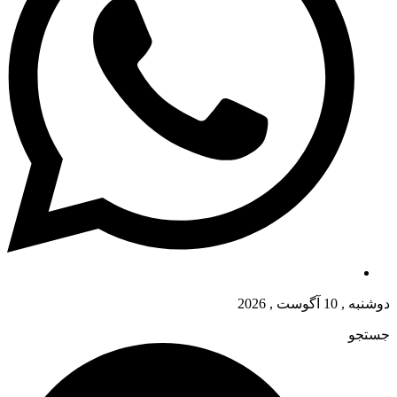
دوشنبه , 10 آگوست , 2026
جستجو