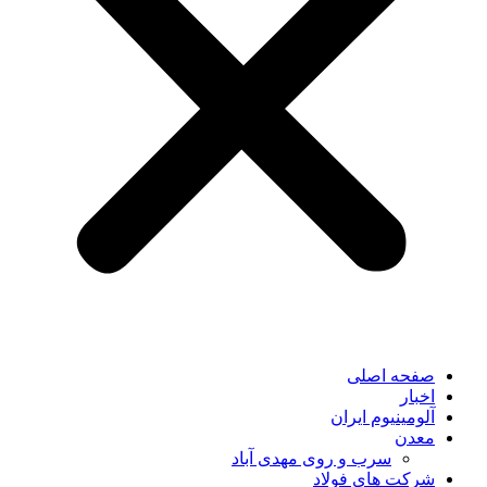
صفحه اصلی
اخبار
آلومینیوم ایران
معدن
سرب و روی مهدی آباد
شرکت های فولاد