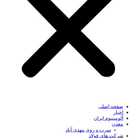
صفحه اصلی
اخبار
آلومینیوم ایران
معدن
سرب و روی مهدی آباد
شرکت های فولاد