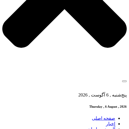
پنج‌شنبه , 6 آگوست , 2026
Thursday , 6 August , 2026
صفحه اصلی
اخبار