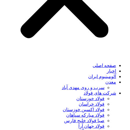
صفحه اصلی
اخبار
آلومینیوم ایران
معدن
سرب و روی مهدی آباد
شرکت های فولاد
فولاد خوزستان
فولاد خراسان
فولاد اکسین خوزستان
فولاد مبارکه سپاهان
صبا فولاد خلیج فارس
فولاد جهان آرا