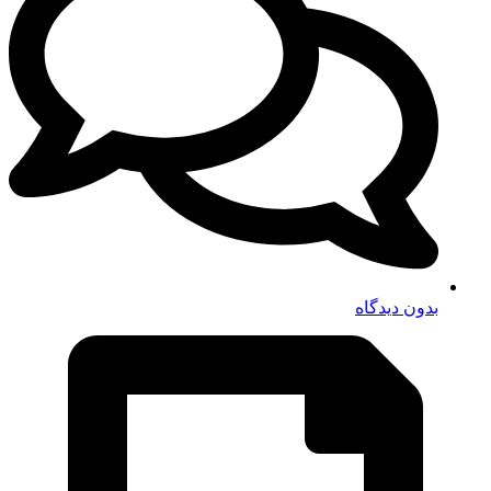
بدون دیدگاه