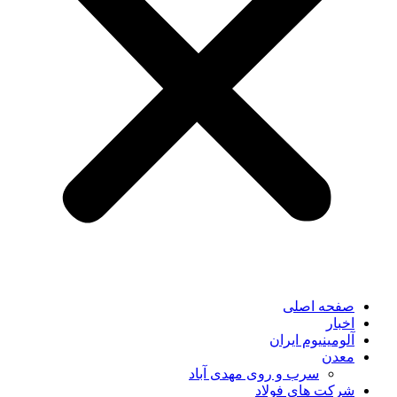
صفحه اصلی
اخبار
آلومینیوم ایران
معدن
سرب و روی مهدی آباد
شرکت های فولاد