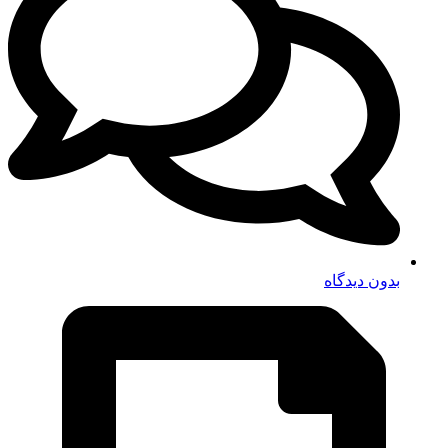
بدون دیدگاه