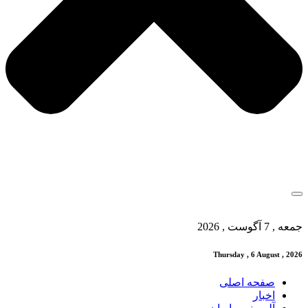
جمعه , 7 آگوست , 2026
Thursday , 6 August , 2026
صفحه اصلی
اخبار