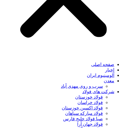
صفحه اصلی
اخبار
آلومینیوم ایران
معدن
سرب و روی مهدی آباد
شرکت های فولاد
فولاد خوزستان
فولاد خراسان
فولاد اکسین خوزستان
فولاد مبارکه سپاهان
صبا فولاد خلیج فارس
فولاد جهان آرا