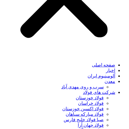
صفحه اصلی
اخبار
آلومینیوم ایران
معدن
سرب و روی مهدی آباد
شرکت های فولاد
فولاد خوزستان
فولاد خراسان
فولاد اکسین خوزستان
فولاد مبارکه سپاهان
صبا فولاد خلیج فارس
فولاد جهان آرا