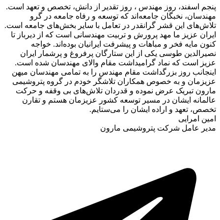
پنجم اسفند، روز مهندس ، روز تقدیر از دانش، تخصص و تعهد است.
مهندسان، نخبگان جامعه‌اند که توسعه و رفاه جامعه در گرو
تلاش‌های این قشر گرانقدر در تعامل با سایر بخش‌های جامعه است.
ایران عزیز ما مهد پرورش و تربیت مهندسانی است که از دیرباز تا
کنون مایه فخر و مباهات و پیشرفت ایرانیان بوده‌اند. خواجه‌
نصیرالدین طوسی یکی از این ستارگان پرفروغ و پرشمار ایران
عزیز است که نماد گرامیداشت مقام والای مهندسان شده است.
اینجانب روز بزرگداشت مقام مهندس را به تمامی مهندسان میهن
عزیزمان و به خصوص همکاران تلاشگر خودم در گروه پتروشیمی
مارون تبریک عرض نموده و قدردان تلاش‌های بی وقفه و حرکت
عالمانه ایشان در مسیر توسعه کشور عزیزمان هستم و تقارن
تخصص، تعهد و اراده ایشان را می‌ستایم.
امین امرایی
مدیر عامل شرکت پتروشیمی مارون