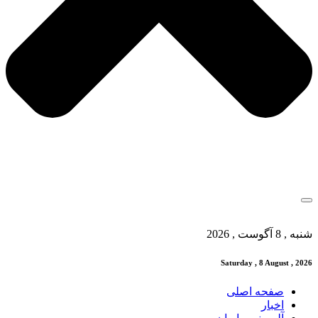
شنبه , 8 آگوست , 2026
Saturday , 8 August , 2026
صفحه اصلی
اخبار