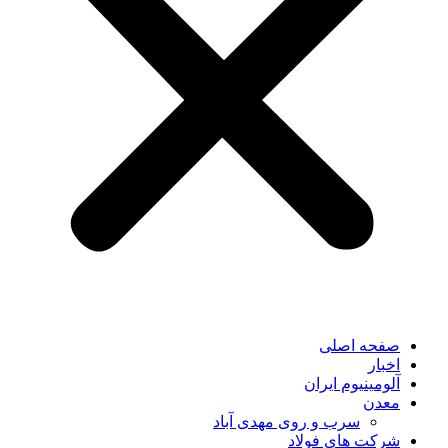
صفحه اصلی
اخبار
آلومینیوم ایران
معدن
سرب و روی مهدی آباد
شرکت های فولاد