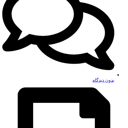
بدون دیدگاه