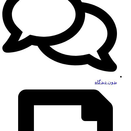
بدون دیدگاه