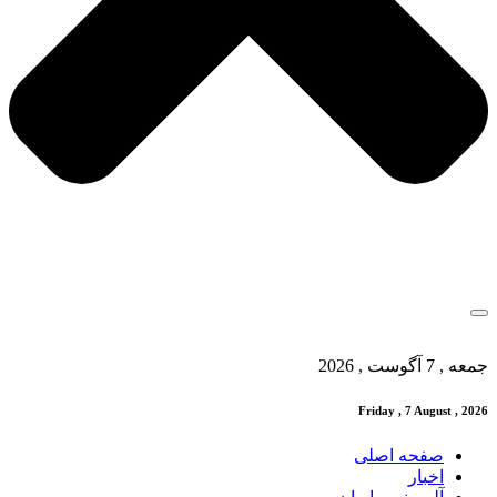
جمعه , 7 آگوست , 2026
Friday , 7 August , 2026
صفحه اصلی
اخبار