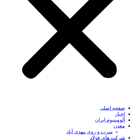
صفحه اصلی
اخبار
آلومینیوم ایران
معدن
سرب و روی مهدی آباد
شرکت های فولاد