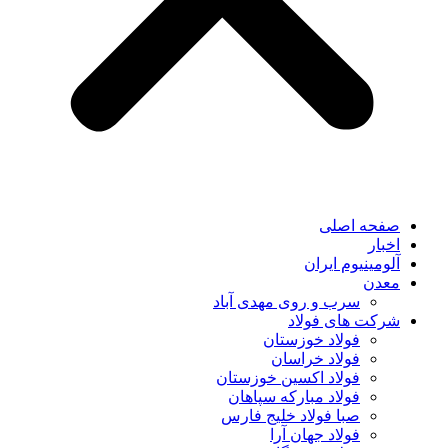
صفحه اصلی
اخبار
آلومینیوم ایران
معدن
سرب و روی مهدی آباد
شرکت های فولاد
فولاد خوزستان
فولاد خراسان
فولاد اکسین خوزستان
فولاد مبارکه سپاهان
صبا فولاد خلیج فارس
فولاد جهان آرا