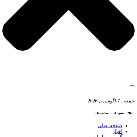
جمعه , 7 آگوست , 2026
Thursday , 6 August , 2026
صفحه اصلی
اخبار