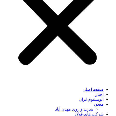
صفحه اصلی
اخبار
آلومینیوم ایران
معدن
سرب و روی مهدی آباد
شرکت های فولاد