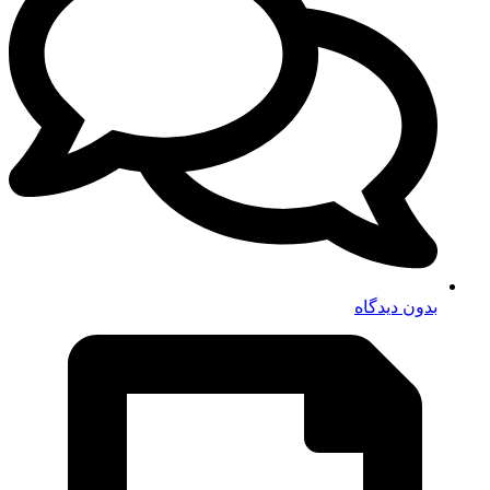
بدون دیدگاه