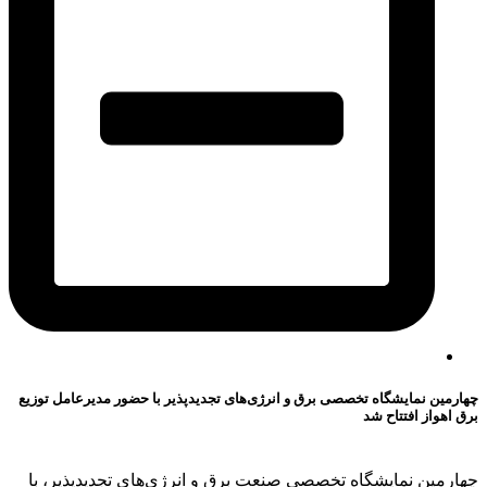
چهارمین نمایشگاه تخصصی برق و انرژی‌های تجدیدپذیر با حضور مدیرعامل توزیع
برق اهواز افتتاح شد
چهارمین نمایشگاه تخصصی صنعت برق و انرژی‌های تجدیدپذیر، با