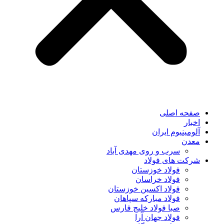
صفحه اصلی
اخبار
آلومینیوم ایران
معدن
سرب و روی مهدی آباد
شرکت های فولاد
فولاد خوزستان
فولاد خراسان
فولاد اکسین خوزستان
فولاد مبارکه سپاهان
صبا فولاد خلیج فارس
فولاد جهان آرا