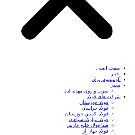
صفحه اصلی
اخبار
آلومینیوم ایران
معدن
سرب و روی مهدی آباد
شرکت های فولاد
فولاد خوزستان
فولاد خراسان
فولاد اکسین خوزستان
فولاد مبارکه سپاهان
صبا فولاد خلیج فارس
فولاد جهان آرا