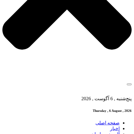
پنج‌شنبه , 6 آگوست , 2026
Thursday , 6 August , 2026
صفحه اصلی
اخبار