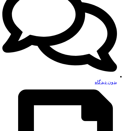
بدون دیدگاه