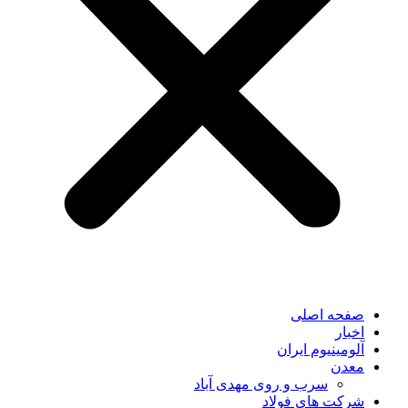
صفحه اصلی
اخبار
آلومینیوم ایران
معدن
سرب و روی مهدی آباد
شرکت های فولاد