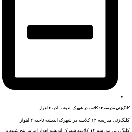
کلنگ‌زنی مدرسه ۱۲ کلاسه در شهرک اندیشه ناحیه ۲ اهواز
کلنگ‌زنی مدرسه ۱۲ کلاسه در شهرک اندیشه ناحیه ۲ اهواز
کلنگ زنی مدرسه ۱۲ کلاسه شهرک اندیشه اهواز امروز پنج شنبه با