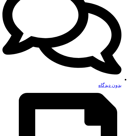
بدون دیدگاه