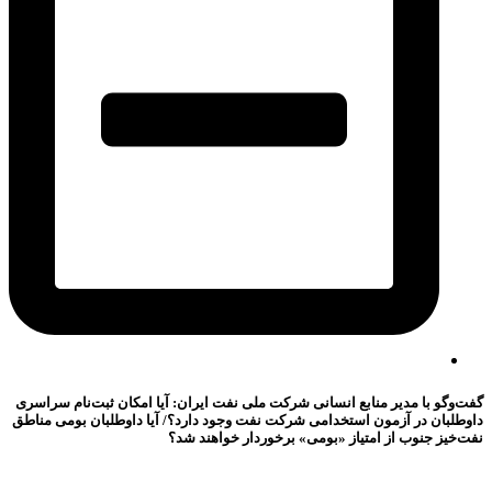
گفت‌وگو با مدیر منابع انسانی شرکت ملی نفت ایران: آیا امکان ثبت‌نام سراسری
داوطلبان در آزمون استخدامی شرکت نفت وجود دارد؟/ آیا داوطلبان بومی مناطق
نفت‌خیز جنوب از امتیاز «بومی» برخوردار خواهند شد؟