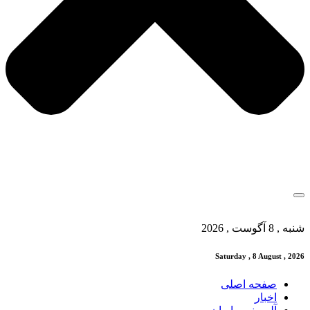
شنبه , 8 آگوست , 2026
Saturday , 8 August , 2026
صفحه اصلی
اخبار