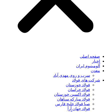
صفحه اصلی
اخبار
آلومینیوم ایران
معدن
سرب و روی مهدی آباد
شرکت های فولاد
فولاد خوزستان
فولاد خراسان
فولاد اکسین خوزستان
فولاد مبارکه سپاهان
صبا فولاد خلیج فارس
فولاد جهان آرا