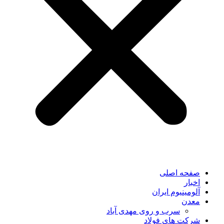
صفحه اصلی
اخبار
آلومینیوم ایران
معدن
سرب و روی مهدی آباد
شرکت های فولاد