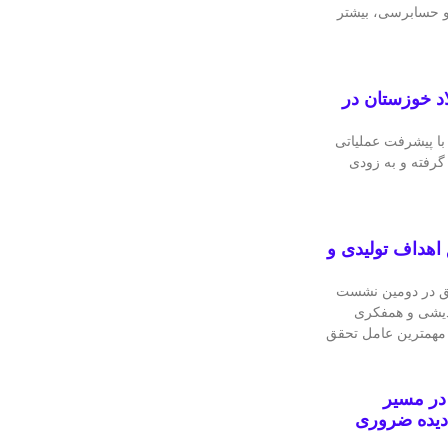
 و حسابرسی، بیشتر
اد خوزستان در
با پیشرفت عملیاتی
 گرفته و به‌ زودی
اهداف تولیدی و
ق در دومین نشست
ندیشی و همفکری
 مهمترین عامل تحقق
در مسیر
دیده ضروری