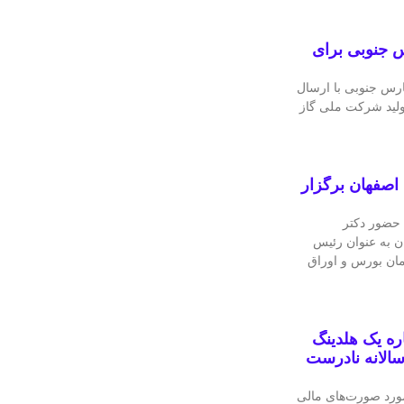
 جنوبی برای
رس جنوبی با ارسال
ولید شرکت ملی گاز
اصفهان برگزار
 حضور دکتر
ن به عنوان رئیس
مان بورس و اوراق
ه یک هلدینگ
الانه نادرست
ورد صورت‌های مالی