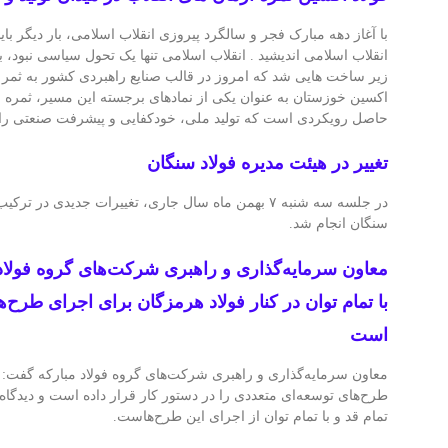
با آغاز دهه مبارک فجر و سالگرد پیروزی انقلاب اسلامی، بار دیگر بای
انقلاب اسلامی اندیشید . انقلاب اسلامی تنها یک تحول سیاسی نبود، 
زیر ساخت‌ هایی شد که امروز در قالب صنایع راهبردی کشور به ثمر 
اکسین خوزستان به‌ عنوان یکی از نمادهای برجسته این مسیر، ثمره 
حاصل رویکردی است که تولید ملی، خودکفایی و پیشرفت صنعتی را در
تغییر در هیئت مدیره فولاد سنگان
در جلسه سه شنبه ۷ بهمن ماه سال جاری، تغییرات جدیدی در
سنگان انجام شد.
معاون سرمایه‌گذاری و راهبری شرکت‌های گروه فولاد م
با تمام توان در کنار فولاد هرمزگان برای اجرای طرح‌ه
است
معاون سرمایه‌گذاری و راهبری شرکت‌های گروه فولاد مبارکه گفت: 
طرح‌های توسعه‌ای متعددی را در دستور کار قرار داده است و دیدگاه 
تمام قد و با تمام توان از اجرای این طرح‌هاست.