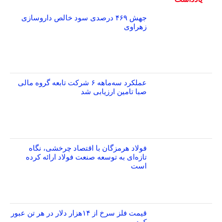
جهش ۴۶۹ درصدی سود خالص داروسازی
زهراوی
عملکرد سه‌ماهه ۶ شرکت‌ تابعه گروه مالی
صبا تامین ارزیابی شد
فولاد هرمزگان با اقتصاد چرخشی، نگاه
تازه‌ای به توسعه صنعت فولاد ارائه کرده
است
قیمت فلز سرخ از ۱۴هزار دلار در هر تن عبور
کرد