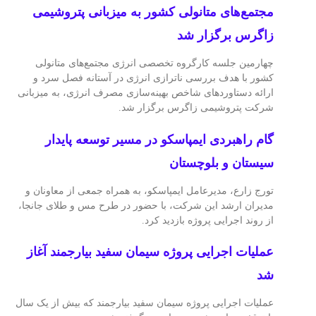
مجتمع‌های متانولی کشور به میزبانی پتروشیمی
زاگرس برگزار شد
چهارمین جلسه کارگروه تخصصی انرژی مجتمع‌های متانولی
کشور با هدف بررسی ناترازی انرژی در آستانه فصل سرد و
ارائه دستاوردهای شاخص بهینه‌سازی مصرف انرژی، به میزبانی
شرکت پتروشیمی زاگرس برگزار شد.
گام راهبردی ایمپاسکو در مسیر توسعه پایدار
سیستان و بلوچستان
تورج زارع، مدیرعامل ایمپاسکو، به همراه جمعی از معاونان و
مدیران ارشد این شرکت، با حضور در طرح مس و طلای جانجا،
از روند اجرایی پروژه بازدید کرد.
عملیات اجرایی پروژه سیمان سفید بیارجمند آغاز
شد
عملیات اجرایی پروژه سیمان سفید بیارجمند که بیش از یک سال