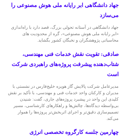
جهاد دانشگاهی ابر رایانه ملی هوش مصنوعی را
می‌سازد
جهاد دانشگاهی در آستانه تحولی بزرگ، قصد دارد با راه‌اندازی
«ابر رایانه ملی هوش مصنوعی»، گره از محدودیت ‌های
محاسباتی پژوهشگران و نخبگان کشور بگشاید.
صادقی: تقویت نقش خدمات فنی مهندسی،
شتاب‌دهنده پیشرفت پروژه‌های راهبردی شرکت
است
مدیرعامل شرکت پالایش گاز هویزه خلیج‌فارس در نشستی با
مدیران و کارکنان واحد خدمات فنی و مهندسی، با تأکید بر نقش
کلیدی این واحد در پیشبرد پروژه‌های جاری، گفت: شنیدن
بی‌واسطه دیدگاه‌ها، چالش‌ها و راهکارهای کارشناسی، مسیر
تصمیم‌سازی دقیق‌تر و اجرای اثربخش‌تر پروژه‌ها را هموار
می‌کند.
چهارمین جلسه کارگروه تخصصی انرژی