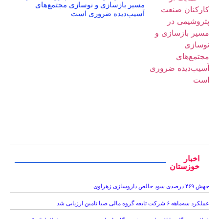
مسیر بازسازی و نوسازی مجتمع‌های
آسیب‌دیده ضروری است
اخبار
خوزستان
جهش ۴۶۹ درصدی سود خالص داروسازی زهراوی
عملکرد سه‌ماهه ۶ شرکت‌ تابعه گروه مالی صبا تامین ارزیابی شد