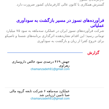
گسترش همکاری با کانون عالی کارفرمایان کشور ضرورت دارد.
فرآورده‌های نسوز در مسیر بازگشت به سودآوری
عملیاتی
شرکت فرآورده‌های نسوز ایران در عملکرد سه‌ماهه به سود ۷۵ میلیارد
تومانی رسید؛ این اقدام نشان‌دهنده اثرگذاری برنامه‌های شستا و تاصیکو
برای خروج کفرا از زیان و بازگشت به سودآوری
گزارش
جهش ۴۶۹ درصدی سود خالص داروسازی
زهراوی
chamanzadeh91@gmail.com
عملکرد سه‌ماهه ۶ شرکت‌ تابعه گروه مالی
صبا تامین ارزیابی شد
chamanzadeh91@gmail.com