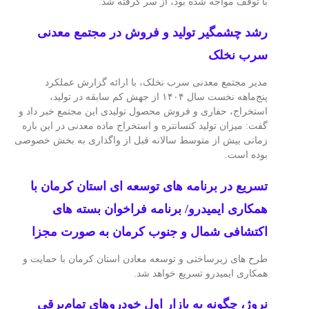
با توقف مواجه شده بود، از سر گرفته شد.
رشد چشمگیر تولید و فروش در مجتمع معدنی
سرب نخلک
مدیر مجتمع معدنی سرب نخلک، با ارائه گزارش عملکرد
پنج‌ماهه نخست سال ۱۴۰۴ از جهش کم سابقه در تولید،
استخراج، حفاری و فروش محصول تولیدی این مجتمع خبر داد و
گفت: میزان تولید کنسانتره و استخراج ماده معدنی در این بازه
زمانی بیش از متوسط سالانه قبل از واگذاری به بخش خصوصی
بوده است.
تسریع در برنامه های توسعه ای استان کرمان با
همکاری ایمیدرو/ برنامه فراخوان بسته های
اکتشافی شمال و جنوب کرمان به صورت مجزا
طرح های زیرساختی و توسعه معادن استان کرمان با حمایت و
همکاری ایمیدرو تسریع خواهد شد.
نروژ، چگونه به بازار اول خودروهای تمام‌برقی