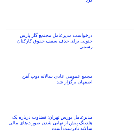
درخواست مدیرعامل مجتمع گاز پارس
جنوبی برای حذف سقف حقوق کارکنان
رسمی
مجمع عمومی عادی سالانه ذوب آهن
اصفهان برگزار شد
مدیرعامل بورس تهران: قضاوت درباره یک
هلدینگ پیش از نهایی شدن صورت‌های مالی
سالانه نادرست است