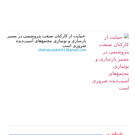
حمایت از کارکنان صنعت پتروشیمی در مسیر
بازسازی و نوسازی مجتمع‌های آسیب‌دیده
ضروری است
chamanzadeh91@gmail.com
یادداشت