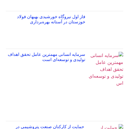
فاز اول نیروگاه خورشیدی بهبهان فولاد
خوزستان در آستانه بهره‌برداری
سرمایه انسانی مهمترین عامل تحقق اهداف
تولیدی و توسعه‌ای است
حمایت از کارکنان صنعت پتروشیمی در