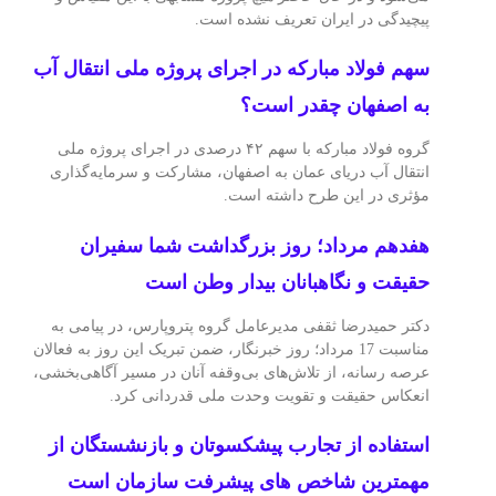
پیچیدگی در ایران تعریف نشده است.
سهم فولاد مبارکه در اجرای پروژه ملی انتقال آب
به اصفهان چقدر است؟
گروه فولاد مبارکه با سهم ۴۲ درصدی در اجرای پروژه ملی
انتقال آب دریای عمان به اصفهان، مشارکت و سرمایه‌گذاری
مؤثری در این طرح داشته است.
هفدهم مرداد؛ روز بزرگداشت شما سفیران
حقیقت و نگاهبانان بیدار وطن است
دکتر حمیدرضا ثقفی مدیرعامل گروه پتروپارس، در پیامی به
مناسبت 17 مرداد؛ روز خبرنگار، ضمن تبریک این روز به فعالان
عرصه رسانه، از تلاش‌های بی‌وقفه آنان در مسیر آگاهی‌بخشی،
انعکاس حقیقت و تقویت وحدت ملی قدردانی کرد.
استفاده از تجارب پیشکسوتان و بازنشستگان از
مهمترین شاخص های پیشرفت سازمان است