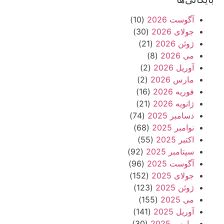
آگوست 2026
(10)
جولای 2026
(30)
ژوئن 2026
(21)
می 2026
(8)
آوریل 2026
(2)
مارس 2026
(2)
فوریه 2026
(16)
ژانویه 2026
(21)
دسامبر 2025
(74)
نوامبر 2025
(68)
اکتبر 2025
(55)
سپتامبر 2025
(92)
آگوست 2025
(96)
جولای 2025
(152)
ژوئن 2025
(123)
می 2025
(155)
آوریل 2025
(141)
مارس 2025
(30)