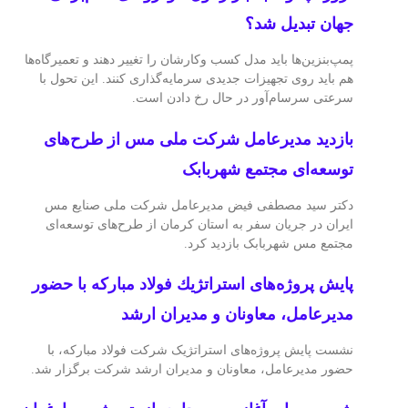
جهان تبدیل شد؟
پمپ‌بنزین‌ها باید مدل کسب وکارشان را تغییر دهند و تعمیرگاه‌ها
هم باید روی تجهیزات جدیدی سرمایه‌گذاری کنند. این تحول با
سرعتی سرسام‌آور در حال رخ دادن است.
بازدید مدیرعامل شرکت ملی مس از طرح‌های
توسعه‌ای مجتمع شهربابک
دکتر سید مصطفی فیض مدیرعامل شرکت ملی صنایع مس
ایران در جریان سفر به استان کرمان از طرح‌های توسعه‌ای
مجتمع مس شهربابک بازدید کرد.
پایش پروژه‌های استراتژیك فولاد مباركه با حضور
مدیرعامل، معاونان و مدیران ارشد
نشست پایش پروژه‌های استراتژیک شرکت فولاد مبارکه، با
حضور مدیرعامل، معاونان و مدیران ارشد شرکت برگزار شد.