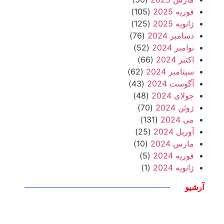
فوریه 2025
(105)
ژانویه 2025
(125)
دسامبر 2024
(76)
نوامبر 2024
(52)
اکتبر 2024
(66)
سپتامبر 2024
(62)
آگوست 2024
(43)
جولای 2024
(48)
ژوئن 2024
(70)
می 2024
(131)
آوریل 2024
(25)
مارس 2024
(10)
فوریه 2024
(5)
ژانویه 2024
(1)
آرشیو