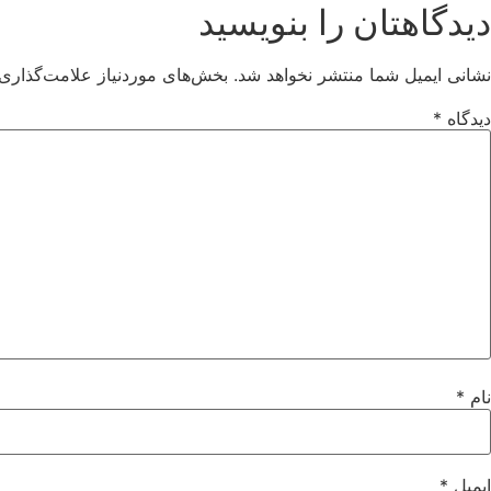
دیدگاهتان را بنویسید
نشانی ایمیل شما منتشر نخواهد شد.
بخش‌های موردنیاز علامت‌گذاری 
دیدگاه
*
نام
*
ایمیل
*