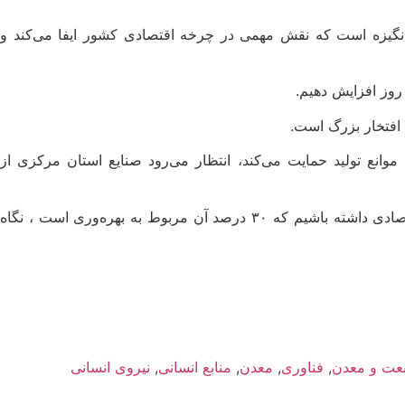
یزه است که نقش مهمی در چرخه اقتصادی کشور ایفا می‌کند و
روز افزایش دهیم.
وانع تولید حمایت می‌کند، انتظار می‌رود صنایع استان مرکزی از
، هدف‌گذاری شده است که سالانه ۸ درصد رشد اقتصادی داشته باشیم که ۳۰ درصد آن مربوط به بهره‌وری است ، نگاه
عت و معدن
,
فناوری
,
معدن
,
منابع انسانی
,
نیروی انسانی