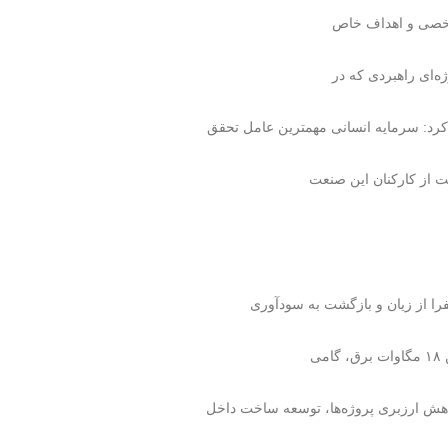
 شخصی و اهداف خاص
ژه‌ای راهبردی که در
کرد: سرمایه انسانی مهمترین عامل تحقق
ت از کارکنان این صنعت
 کاهش ارزبری پروژه‌ها، توسعه ساخت داخل