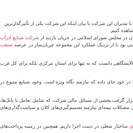
 مدیران این شرکت با بیان اینکه این شرکت یکی از تأثیرگذارترین
اهده کنیم.
جان در مجلس شورای اسلامی در جریان بازدید از
شرکت صنایع آذرآب
ی بود تا از نزدیک عملکرد این مجموعه جریان‌ساز در عرصه
صنعت
الایشگاهی دانست که نه تنها برای استان مرکزی بلکه برای کل غرب
در خود جای داده که نیازمند نگاه ویژه است. وجود صنایع متنوع در
رار گرفت.بخشی از مسائل مالی شرکت که شامل تعامل با بانک‌ها،
مشکلات بیمه‌ای نیازمند تصمیم‌گیری‌های کلان و سیاست‌گذاری‌های
ی
ساختار شغلی در دست اجرا داریم. همچنین در زمینه پرداخت‌های