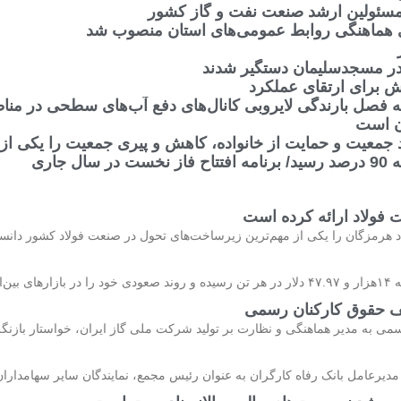
ی هماهنگی روابط عمومی‌های استان منصوب شد
در مسجدسلیمان دستگیر شدند
ش برای ارتقای عملکرد
فصل بارندگی لایروبی کانال‌های دفع آب‌های سطحی در مناطق
ن است
 جمعیت و حمایت از خانواده، کاهش و پیری جمعیت را یکی ا
اری
ت فولاد ارائه کرده است
رمزگان را یکی از مهم‌ترین زیرساخت‌های تحول در صنعت فولاد کشور دانست و
ف حقوق کارکنان رسمی
می به مدیر هماهنگی و نظارت بر تولید شرکت ملی گاز ایران، خواستار بازنگ
یرعامل بانک رفاه کارگران به عنوان رئیس مجمع، نمایندگان سایر سهامداران،