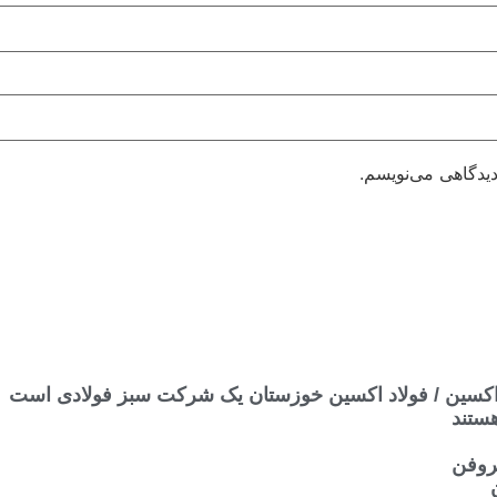
دیدگاهی می‌نویسم.
دن اکسین / فولاد اکسین خوزستان یک شرکت سبز فولادی است
ستند
روفن