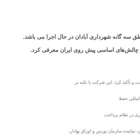
 سه گانه شهرداری آبادان در حال اجرا می باشد.
ز چالش‌های اساسی پیش روی ایران معرفی کرد.
 تأکید کرد: این شرکت با تکیه بر
ری در نظام پرداخت
 نماینده سازمان بورس و اوراق بهادار،