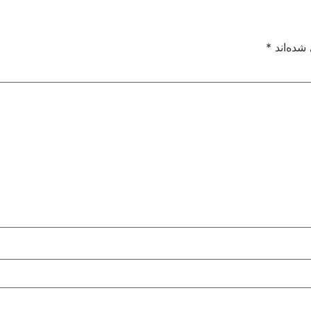
شده‌اند
*