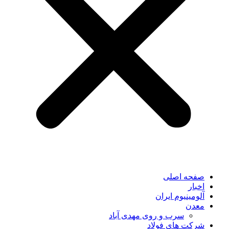
صفحه اصلی
اخبار
آلومینیوم ایران
معدن
سرب و روی مهدی آباد
شرکت های فولاد