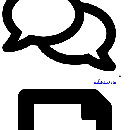
بدون دیدگاه