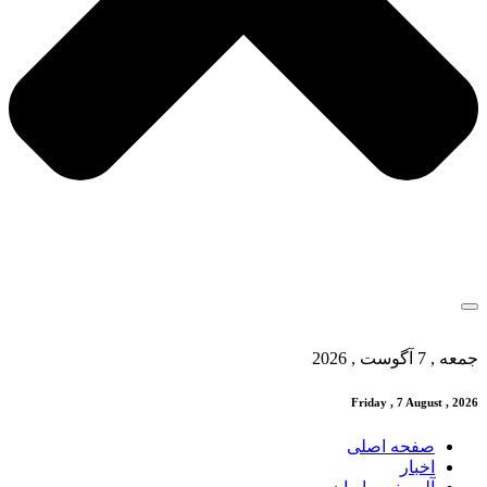
جمعه , 7 آگوست , 2026
Friday , 7 August , 2026
صفحه اصلی
اخبار