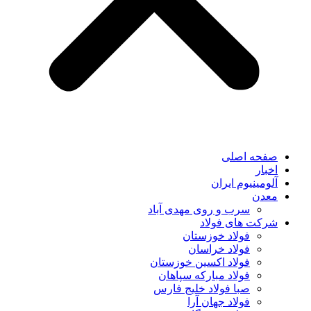
صفحه اصلی
اخبار
آلومینیوم ایران
معدن
سرب و روی مهدی آباد
شرکت های فولاد
فولاد خوزستان
فولاد خراسان
فولاد اکسین خوزستان
فولاد مبارکه سپاهان
صبا فولاد خلیج فارس
فولاد جهان آرا