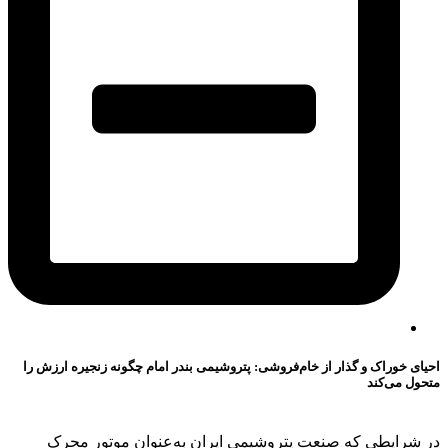
احیای خوراک و گذار از خام‌فروشی: پتروشیمی بندر امام چگونه زنجیره ارزش را
متحول می‌کند
در شرایطی که صنعت پتروشیمی ایران به‌عنوان موتور محرک