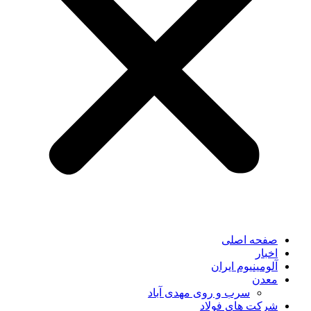
صفحه اصلی
اخبار
آلومینیوم ایران
معدن
سرب و روی مهدی آباد
شرکت های فولاد