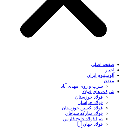
صفحه اصلی
اخبار
آلومینیوم ایران
معدن
سرب و روی مهدی آباد
شرکت های فولاد
فولاد خوزستان
فولاد خراسان
فولاد اکسین خوزستان
فولاد مبارکه سپاهان
صبا فولاد خلیج فارس
فولاد جهان آرا