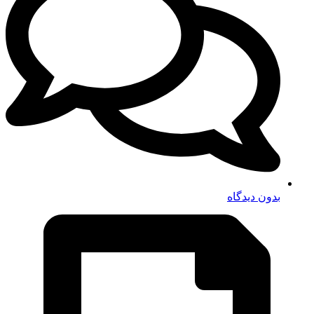
بدون دیدگاه