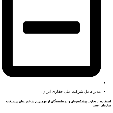
مدیرعامل شرکت ملی حفاری ایران:
استفاده از تجارب پیشکسوتان و بازنشستگان از مهمترین شاخص های پیشرفت
سازمان است