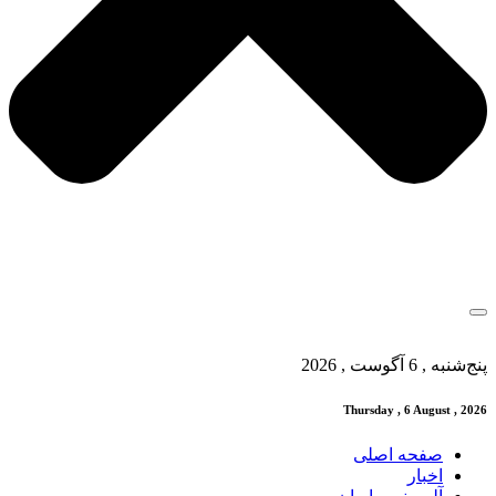
پنج‌شنبه , 6 آگوست , 2026
Thursday , 6 August , 2026
صفحه اصلی
اخبار