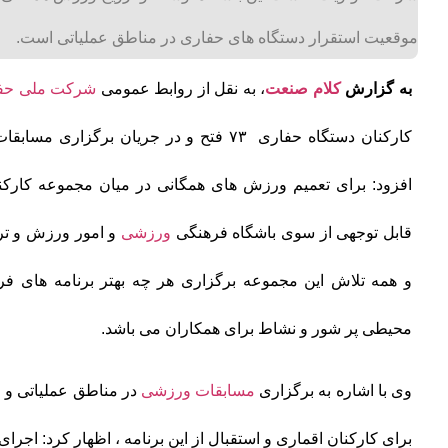
موقعیت استقرار دستگاه های حفاری در مناطق عملیاتی است.
به گزارش
کلام صنعت
، به نقل از روابط عمومی
شرکت ملی حفا
کارکنان دستگاه حفاری ۷۳ فتح و در جریان برگزاری مسابقات
افزود: برای تعمیم ورزش های همگانی در میان مجموعه کارکنان
قابل توجهی از سوی باشگاه فرهنگی
ورزشی
و امور ورزش و ت
و همه تلاش این مجموعه برگزاری هر چه بهتر برنامه های فر
محیطی پر شور و نشاط برای همکاران می باشد.
وی با اشاره به برگزاری
مسابقات ورزشی
در مناطق عملیاتی و ا
برای کارکنان اقماری و استقبال از این برنامه ، اظهار کرد: اجر