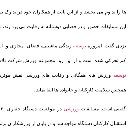
ها را تداوم می بخشد و از این بابت از همکاران خود در تدارک بر
این مسابقات حضور و در فضایی دوستانه به رقابت می پردازند، ت
یزدی گفت: امروزه
توسعه
زندگی ماشینی، فضای مجازی و آپا
کم تحرکی شده است و از این رو مجموعه ورزش شرکت تلاش دار
توسعه
ورزش های همگانی و رقابت های ورزشی نقش موثری 
همچنین سلامت کارکنان و خانواده ها ایفا نماید .
گفتنی است: مسابقات
ورزشی
استقبال کارکنان دستگاه مواجه شد و در پایان از ورزشکاران برتر 