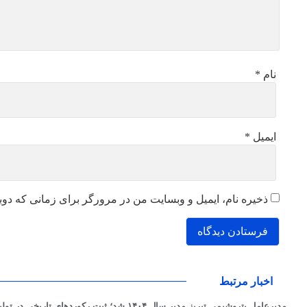
نام
*
ایمیل
*
ذخیره نام، ایمیل و وبسایت من در مرورگر برای زمانی که دوب
اخبار مرتبط
مدیرعامل پتروشیمی تبریز مدیر سال ۱۴۰۴ شد؛ ثبت رکوردهای تاریخی در تولید، صادرات و بهره‌وری انرژی