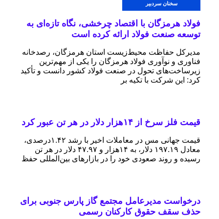
سخنان سردبیر
فولاد هرمزگان با اقتصاد چرخشی، نگاه تازه‌ای به
توسعه صنعت فولاد ارائه کرده است
مدیرکل حفاظت محیط‌زیست استان هرمزگان، رصدخانه
فناوری و نوآوری فولاد هرمزگان را یکی از مهم‌ترین
زیرساخت‌های تحول در صنعت فولاد کشور دانست و تأکید
کرد: این شرکت با تکیه بر
قیمت فلز سرخ از ۱۴هزار دلار در هر تن عبور کرد
قیمت جهانی مس در معاملات اخیر با رشد ۱.۴۲درصدی،
معادل ۱۹۷.۱۹ دلار، به ۱۴هزار و ۴۷.۹۷ دلار در هر تن
رسیده و روند صعودی خود را در بازارهای بین‌المللی حفظ
درخواست مدیرعامل مجتمع گاز پارس جنوبی برای
حذف سقف حقوق کارکنان رسمی