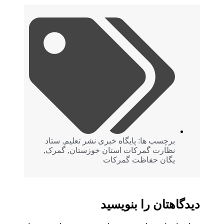
برچسب ها:
پايگاه خبری نشر تعلیم
,
ستاد
نظارت گمرکات استان خوزستان
,
گمرک
,
یگان حفاظت گمرکات
دیدگاهتان را بنویسید