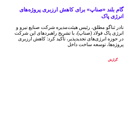
گام بلند «صناپ» برای کاهش ارزبری پروژه‌های
انرژی پاک
نادر ثناگو مطلق، رئیس هیئت‌مدیره شرکت صنایع نیرو و
انرژی پاک فولاد (صناپ)، با تشریح راهبردهای این شرکت
در حوزه انرژی‌های تجدیدپذیر، تأکید کرد: کاهش ارزبری
پروژه‌ها، توسعه ساخت داخل
گزارش