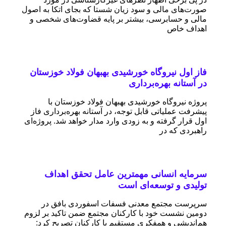
صورت‌های مالی و سود زیان شستا که بجای اتکا به اصول
مالی و حسابرسی، بیشتر بر پایه قضاوت‌‌های شخصی و
اهداف خاص
فاز اول نیروگاه خورشیدی بهبهان فولاد خوزستان
در آستانه بهره‌برداری
پروژه نیروگاه خورشیدی بهبهان فولاد خوزستان با
پیشرفت عملیاتی قابل‌ توجه، در آستانه بهره‌برداری فاز
اول قرار گرفته و به‌ زودی وارد مدار خواهد شد. پروژه‌ای
راهبردی که در
سرمایه انسانی مهمترین عامل تحقق اهداف
تولیدی و توسعه‌ای است
سرپرست مجتمع معدنی فسفات اسفوردی بافق در
دومین نشست خود با کارکنان مجتمع ضمن تاکید بر لزوم
هم‌اندیشی و همفکری مستقیم با کارکنان تصریح کرد: