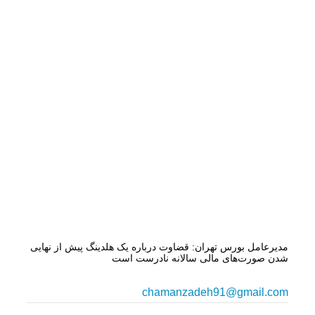
مدیرعامل بورس تهران: قضاوت درباره یک هلدینگ پیش از نهایی
شدن صورت‌های مالی سالانه نادرست است
chamanzadeh91@gmail.com