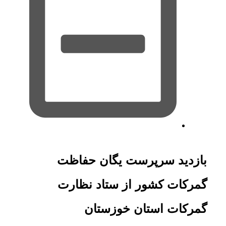
بازدید سرپرست یگان حفاظت
گمرکات کشور از ستاد نظارت
گمرکات استان خوزستان