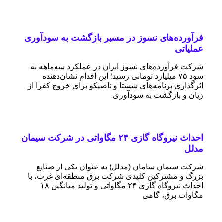
فرآورده‌های نسوز در مسیر بازگشت به سودآوری
عملیاتی
شرکت فرآورده‌های نسوز ایران در عملکرد سه‌ماهه به
سود ۷۵ میلیارد تومانی رسید؛ این اقدام نشان‌دهنده
اثرگذاری برنامه‌های شستا و تاصیکو برای خروج کفرا از
زیان و بازگشت به سودآوری
احداث نیروگاه گازی ۲۴ مگاواتی در شرکت سیمان
مدلل
شرکت سیمان سامان (مدلل) به عنوان یکی از صنایع
بزرگ و مشترکین کلیدی شرکت برق منطقه‌ای غرب، با
احداث نیروگاه گازی ۲۴ مگاواتی و تولید میانگین ۱۸
مگاوات برق، گامی