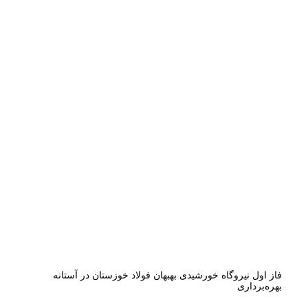
فاز اول نیروگاه خورشیدی بهبهان فولاد خوزستان در آستانه
بهره‌برداری