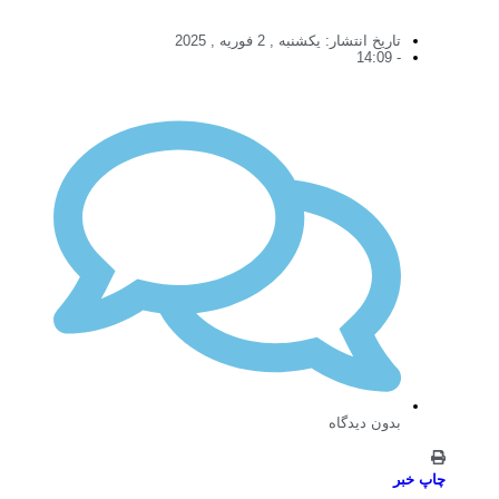
تاریخ انتشار:
یکشنبه , 2 فوریه , 2025
14:09
-
بدون دیدگاه
چاپ خبر