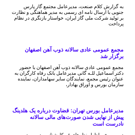
به گزارش کلام صنعت، مدیرعامل مجتمع گاز پارس
جنوبی با ارسال نامه ای رسمی به مدیر هماهنگی و نظارت
بر تولید شرکت ملی گاز ایران، خواستار بازنگری در نظام
پرداخت
مجمع عمومی عادی سالانه ذوب آهن اصفهان
برگزار شد
مجمع عمومی عادی سالانه ذوب آهن اصفهان با حضور
دکتر اسماعیل للـه گانی مدیرعامل بانک رفاه کارگران به
عنوان رئیس مجمع، نمایندگان سایر سهامداران، نماینده
سازمان بورس و اوراق بهادار،
مدیرعامل بورس تهران: قضاوت درباره یک هلدینگ
پیش از نهایی شدن صورت‌های مالی سالانه
نادرست است
در پی برخی اظهار نظرهای غیرکارشناسی در مورد