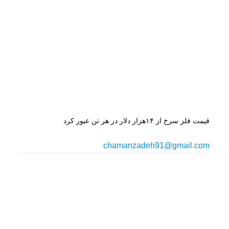
قیمت فلز سرخ از ۱۴هزار دلار در هر تن عبور کرد
chamanzadeh91@gmail.com