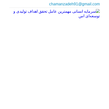
chamanzadeh91@gmail.com