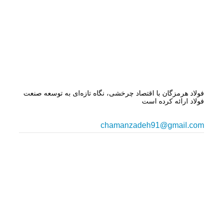
فولاد هرمزگان با اقتصاد چرخشی، نگاه تازه‌ای به توسعه صنعت
فولاد ارائه کرده است
chamanzadeh91@gmail.com