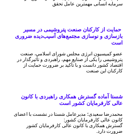
سرمایه انسانی مهمترین عامل تحقق
حمایت از کارکنان صنعت پتروشیمی در مسیر
بازسازی و نوسازی مجتمع‌های آسیب‌دیده ضروری
است
عضو کمیسیون انرژی مجلس شورای اسلامی، صنعت
پتروشیمی را یکی از صنایع مهم، راهبردی و تأثیرگذار در
اقتصاد کشور دانست و با تأکید بر ضرورت حمایت از
کارکنان این صنعت
شستا آماده گسترش همکاری راهبردی با کانون
عالی کارفرمایان کشور است
محمدرضا سعیدی؛ مدیرعامل شستا در نشست با اعضای
کانون عالی کارفرمایان کشور:
گسترش همکاری با کانون عالی کارفرمایان کشور
ضرورت دارد.