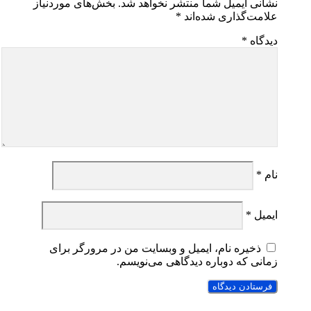
نشانی ایمیل شما منتشر نخواهد شد.
بخش‌های موردنیاز
علامت‌گذاری شده‌اند
*
دیدگاه
*
نام
*
ایمیل
*
ذخیره نام، ایمیل و وبسایت من در مرورگر برای
زمانی که دوباره دیدگاهی می‌نویسم.