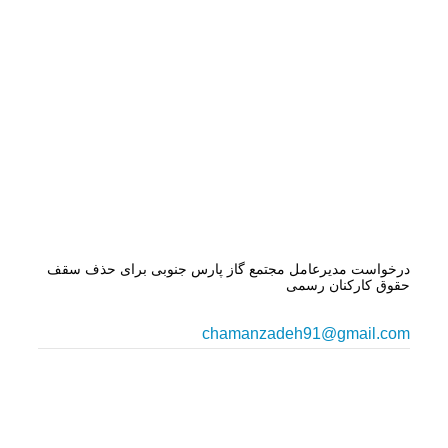
درخواست مدیرعامل مجتمع گاز پارس جنوبی برای حذف سقف
حقوق کارکنان رسمی
chamanzadeh91@gmail.com