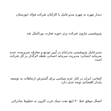
دیدار چهره به چهره مدیرعامل با کارکنان شرکت فولاد خوزستان
پتروشیمی مارون شرکت برتر حوزه تجارت بین‌الملل شد
مدیرعامل پتروشیمی بندرامام در آیین تودیع و معارفه سرپرست جدید
سرمایه انسانی: مدیریت سرمایه انسانی نقطه اثرگذار بر کل شرکت
است
کنعانی: ایران در کنار عزم سیاسی برای گسترش ارتباطات به توسعه
پایدار اقتصادی توجه جدی دارد
اتصال موفق خط ۳۰ اینچ نفت سبک غرب کارون به خطوط صادراتی