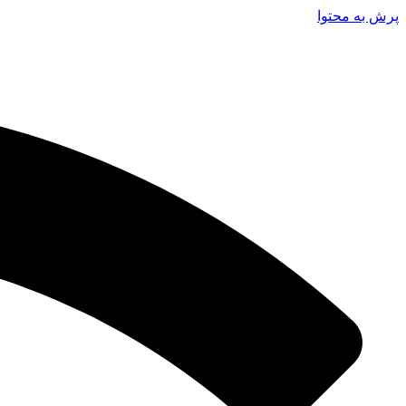
پرش به محتوا