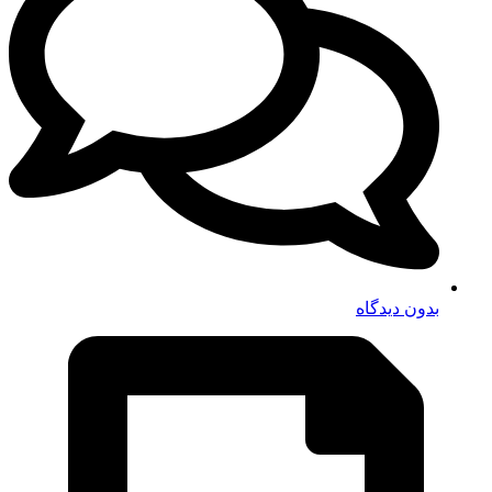
بدون دیدگاه