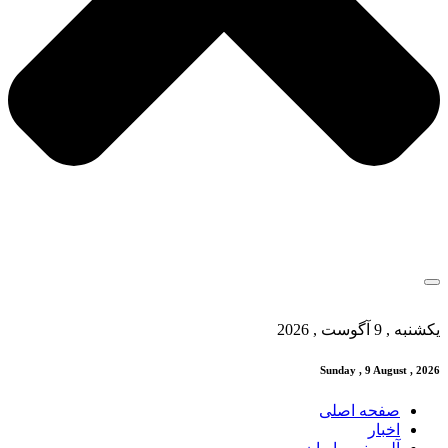
یکشنبه , 9 آگوست , 2026
Sunday , 9 August , 2026
صفحه اصلی
اخبار