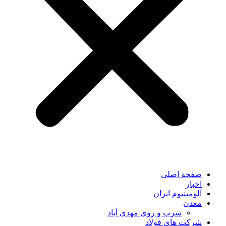
صفحه اصلی
اخبار
آلومینیوم ایران
معدن
سرب و روی مهدی آباد
شرکت های فولاد