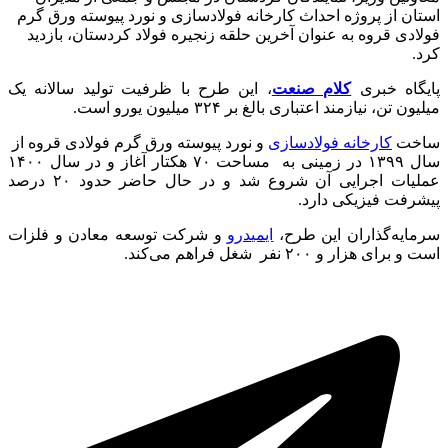
استان از پروژه احداث کارخانه فولادسازی و نورد پیوسته ورق گرم
فولادی قروه به عنوان آخرین حلقه زنجیره فولاد کردستان، بازدید
کرد.
پایگاه خبری
کلام صنعت
، این طرح با ظرفیت تولید سالانه یک
میلیون تن، نیازمند اعتباری بالغ بر ۳۲۴ میلیون یورو است.
ساخت
کارخانه فولادسازی
و نورد پیوسته ورق گرم فولادی قروه از
سال ۱۳۹۹ در زمینی به مساحت ۷۰ هکتار آغاز و در سال ۱۴۰۰
عملیات اجرایی آن شروع شد و‌ در حال حاضر حدود ۲۰ درصد
پیشرفت فیزیکی دارد.
سرمایه‌گذاران این طرح،
ایمیدرو
و شرکت توسعه معادن و فلزات
است و برای هزار و ۲۰۰ نفر شغل فراهم می‌کند.