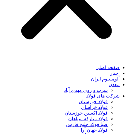
صفحه اصلی
اخبار
آلومینیوم ایران
معدن
سرب و روی مهدی آباد
شرکت های فولاد
فولاد خوزستان
فولاد خراسان
فولاد اکسین خوزستان
فولاد مبارکه سپاهان
صبا فولاد خلیج فارس
فولاد جهان آرا