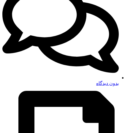
بدون دیدگاه