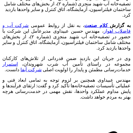
تصفیه‌خانه آب شهید منجزی (شماره ۲)، از بخش‌های مختلف شامل
ساختمان فیلتراسیون، آزمایشگاه، اتاق کنترل و سایر واحدها بازدید
کرد.
به گزارش
کلام صنعت
، به نقل از روابط عمومی
شرکت آب و
فاضلاب اهواز
، مهندس حسین عبیداوی مدیرعامل این شرکت با
حضور در تصفیه‌خانه آب شهید منجزی (شماره ۲)، از بخش‌های
مختلف شامل ساختمان فیلتراسیون، آزمایشگاه، اتاق کنترل و سایر
واحدها بازدید کرد.
وی در جریان این بازدید ضمن قدردانی از تلاش‌های کارکنان
مجموعه در راستای تأمین آب شرب شهروندان،
استمرار
خدمات‌رسانی مطمئن و پایدار را اولویت اصلی
شرکت آبفا
دانست.
مهندس عبیداوی همچنین بر لزوم توجه به تمامی ابعاد فنی و
عملیاتی تأسیسات تصفیه‌خانه‌ها تأکید کرد و گفت: ارتقای فرآیندها و
پایش مداوم عملکرد واحدها، نقش مهمی در خدمت‌رسانی هرچه
بهتر به مردم خواهد داشت.