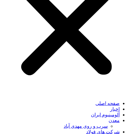
صفحه اصلی
اخبار
آلومینیوم ایران
معدن
سرب و روی مهدی آباد
شرکت های فولاد