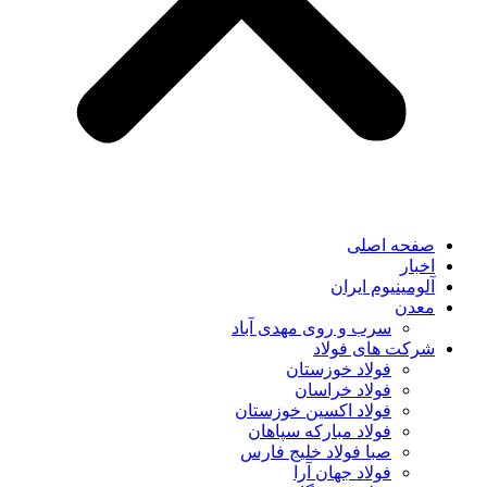
صفحه اصلی
اخبار
آلومینیوم ایران
معدن
سرب و روی مهدی آباد
شرکت های فولاد
فولاد خوزستان
فولاد خراسان
فولاد اکسین خوزستان
فولاد مبارکه سپاهان
صبا فولاد خلیج فارس
فولاد جهان آرا