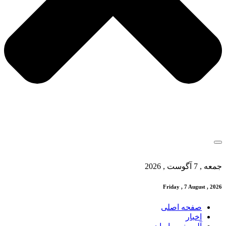
جمعه , 7 آگوست , 2026
Friday , 7 August , 2026
صفحه اصلی
اخبار