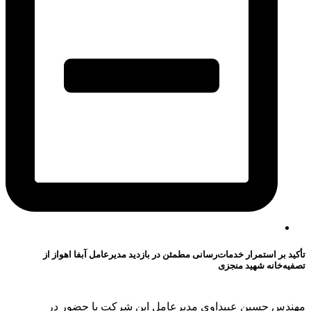
تأکید بر استمرار خدمات‌رسانی مطمئن در بازدید مدیرعامل آبفا اهواز از
تصفیه‌خانه شهید منجزی
مهندس حسین عبیداوی مدیرعامل این شرکت با حضور در