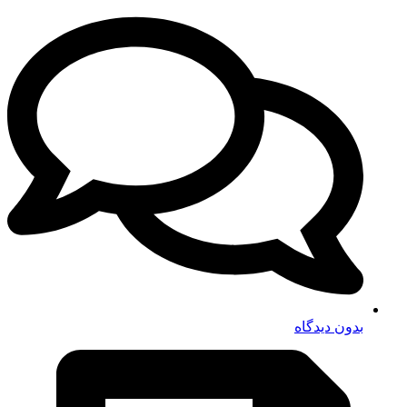
بدون دیدگاه