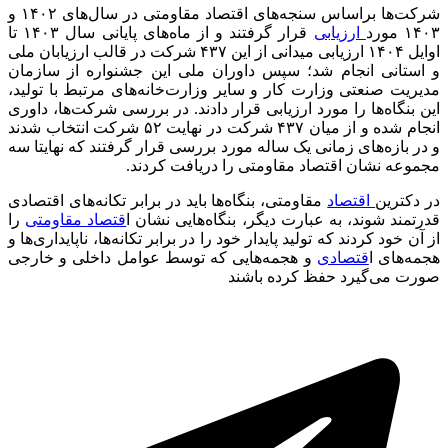
شرکت‌ها براساس سنجه‌های اقتصاد مقاومتی در سال‌های ۱۴۰۲ و
۱۴۰۳ مورد
ارزیابی
قرار گرفتند و از ماه‌های پایانی سال ۱۴۰۳ تا
اوایل ۱۴۰۴ ارزیابی میدانی از این ۴۳۷ شرکت در قالب ارزیابان ملی
و استانی انجام شد؛ سپس داوران ملی این جشنواره از سازمان
مدیریت صنعتی وزارت کار و سایر وزارت‌خانه‌های مرتبط با تولید،
این بنگاه‌ها را مورد ارزیابی قرار دادند. در بررسی شرکت‌ها، داوری
انجام شده و از میان ۴۳۷ شرکت در نهایت ۵۲ شرکت انتخاب شدند
و در بازه‌های زمانی یک ساله مورد بررسی قرار گرفتند که نهایتا سه
مجموعه نشان اقتصاد مقاومتی را دریافت کردند.
در دکترین
اقتصاد
مقاومتی، بنگاه‌ها باید در برابر تکانه‌های اقتصادی
قدرتمند شوند، به عبارت دیگر، بنگاه‌هایی نشان ا
قتصاد مقاومتی
را
از آن خود کردند که تولید پایدار خود را در برابر تکانه‌ها، ناپایداری‌ها و
هجمه‌های ا
قتصادی
و هجمه‌هایی که توسط عوامل داخلی و خارجی
صورت می‌گیرد حفظ کرده باشند