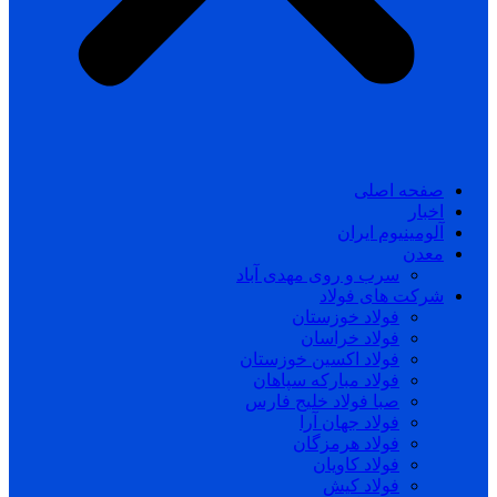
صفحه اصلی
اخبار
آلومینیوم ایران
معدن
سرب و روی مهدی آباد
شرکت های فولاد
فولاد خوزستان
فولاد خراسان
فولاد اکسین خوزستان
فولاد مبارکه سپاهان
صبا فولاد خلیج فارس
فولاد جهان آرا
فولاد هرمزگان
فولاد کاویان
فولاد کیش