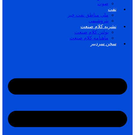
صوت
نفت
ملی مناطق نفت خیز
پتروشیمی
نشریه کلام صنعت
بولتن کلام صنعت
ماهنامه کلام صنعت
سخن سردبیر