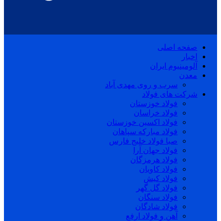
صفحه اصلی
اخبار
آلومینیوم ایران
معدن
سرب و روی مهدی آباد
شرکت های فولاد
فولاد خوزستان
فولاد خراسان
فولاد اکسین خوزستان
فولاد مبارکه سپاهان
صبا فولاد خلیج فارس
فولاد جهان آرا
فولاد هرمزگان
فولاد کاویان
فولاد کیش
فولاد گل گهر
فولاد سنگان
فولاد شادگان
آهن و فولاد ارفع