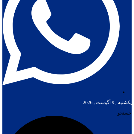
یکشنبه , 9 آگوست , 2026
جستجو