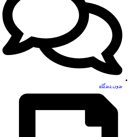
بدون دیدگاه