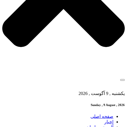
یکشنبه , 9 آگوست , 2026
Sunday , 9 August , 2026
صفحه اصلی
اخبار