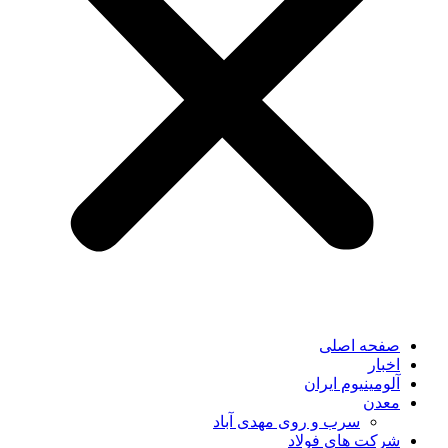
صفحه اصلی
اخبار
آلومینیوم ایران
معدن
سرب و روی مهدی آباد
شرکت های فولاد