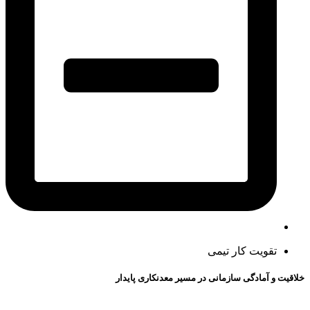
تقویت کار تیمی
خلاقیت و آمادگی سازمانی در مسیر معدنکاری پایدار