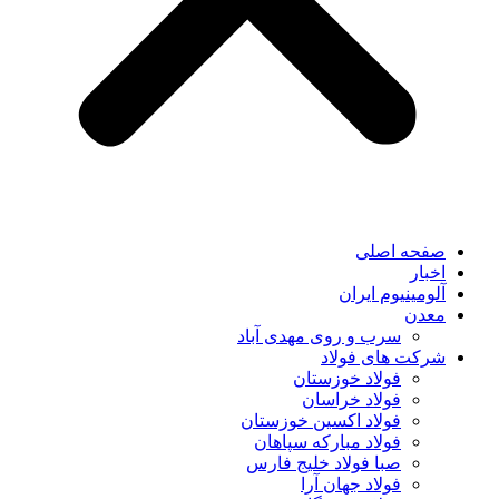
صفحه اصلی
اخبار
آلومینیوم ایران
معدن
سرب و روی مهدی آباد
شرکت های فولاد
فولاد خوزستان
فولاد خراسان
فولاد اکسین خوزستان
فولاد مبارکه سپاهان
صبا فولاد خلیج فارس
فولاد جهان آرا