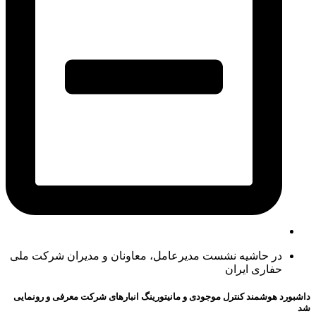
در حاشیه نشست مدیرعامل، معاونان و مدیران شرکت ملی
حفاری ایران
داشبورد هوشمند کنترل موجودی و مانیتورینگ انبارهای شرکت معرفی و رونمایی
شد