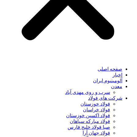
صفحه اصلی
اخبار
آلومینیوم ایران
معدن
سرب و روی مهدی آباد
شرکت های فولاد
فولاد خوزستان
فولاد خراسان
فولاد اکسین خوزستان
فولاد مبارکه سپاهان
صبا فولاد خلیج فارس
فولاد جهان آرا