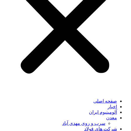
صفحه اصلی
اخبار
آلومینیوم ایران
معدن
سرب و روی مهدی آباد
شرکت های فولاد