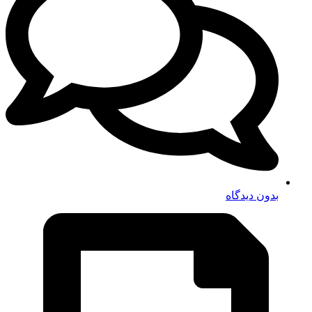
بدون دیدگاه