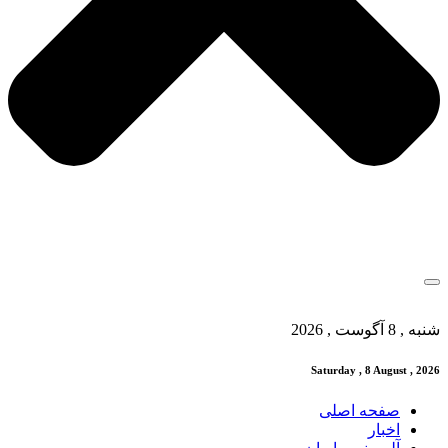
شنبه , 8 آگوست , 2026
Saturday , 8 August , 2026
صفحه اصلی
اخبار