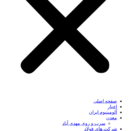
صفحه اصلی
اخبار
آلومینیوم ایران
معدن
سرب و روی مهدی آباد
شرکت های فولاد