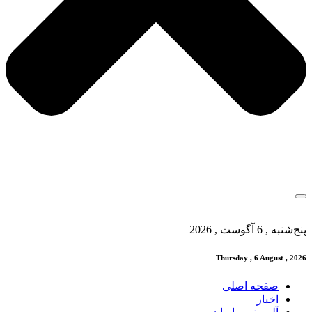
پنج‌شنبه , 6 آگوست , 2026
Thursday , 6 August , 2026
صفحه اصلی
اخبار