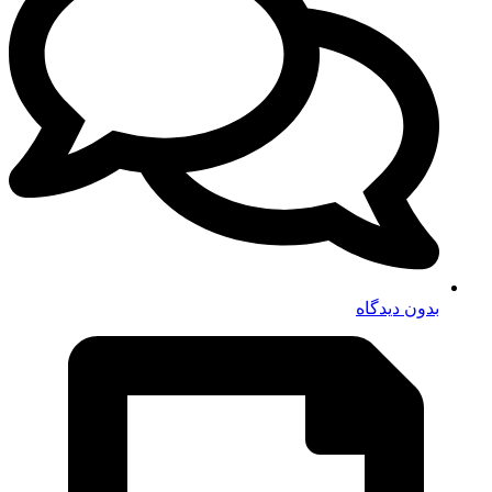
بدون دیدگاه