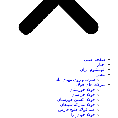
صفحه اصلی
اخبار
آلومینیوم ایران
معدن
سرب و روی مهدی آباد
شرکت های فولاد
فولاد خوزستان
فولاد خراسان
فولاد اکسین خوزستان
فولاد مبارکه سپاهان
صبا فولاد خلیج فارس
فولاد جهان آرا