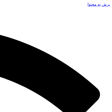
پرش به محتوا