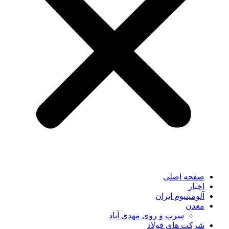
صفحه اصلی
اخبار
آلومینیوم ایران
معدن
سرب و روی مهدی آباد
شرکت های فولاد