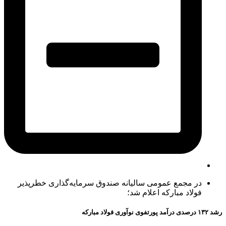
در مجمع عمومی سالیانه صندوق سرمایه‌گذاری خطرپذیر
فولاد مبارکه اعلام شد؛
رشد ۱۳۲ درصدی درآمد پورتفوی نوآوری فولاد مبارکه