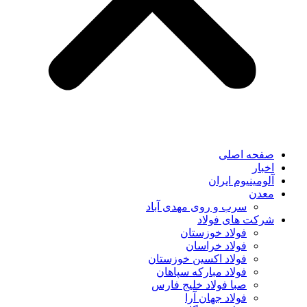
صفحه اصلی
اخبار
آلومینیوم ایران
معدن
سرب و روی مهدی آباد
شرکت های فولاد
فولاد خوزستان
فولاد خراسان
فولاد اکسین خوزستان
فولاد مبارکه سپاهان
صبا فولاد خلیج فارس
فولاد جهان آرا