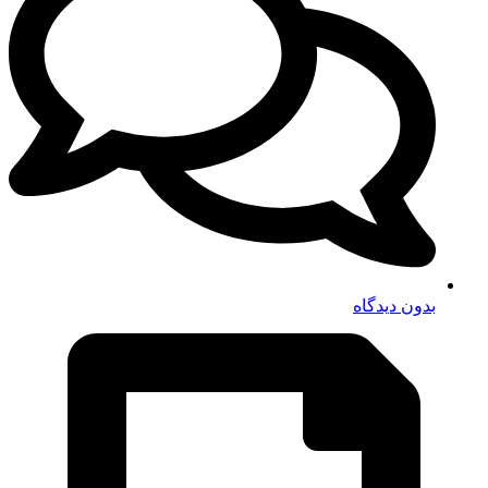
بدون دیدگاه