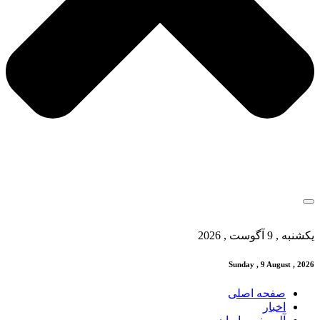
یکشنبه , 9 آگوست , 2026
Sunday , 9 August , 2026
صفحه اصلی
اخبار